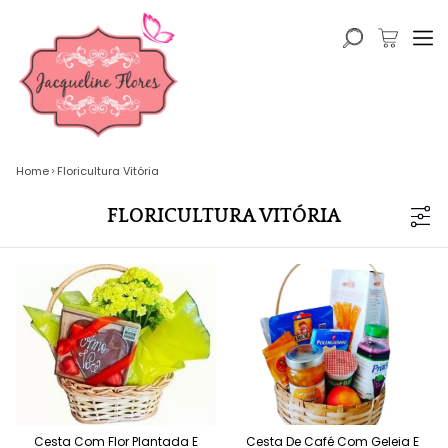
Home
Floricultura Vitória
FLORICULTURA VITÓRIA
Cesta Com Flor Plantada E
Cesta De Café Com Geleia E