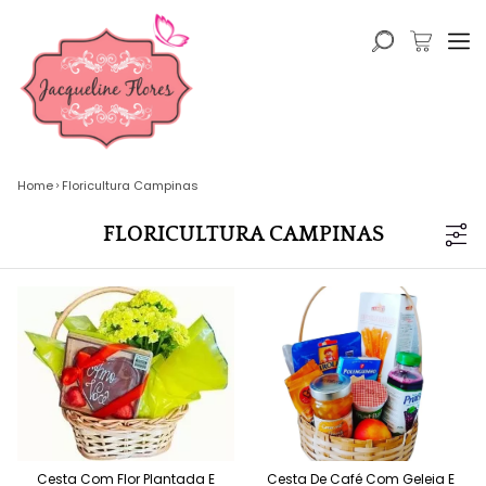
Home
Floricultura Campinas
FLORICULTURA CAMPINAS
Cesta Com Flor Plantada E
Cesta De Café Com Geleia E