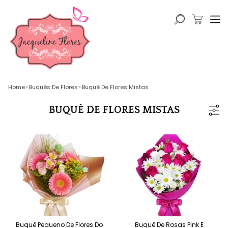
Home
Buquês De Flores
Buquê De Flores Mistas
BUQUÊ DE FLORES MISTAS
Buquê Pequeno De Flores Do
Buquê De Rosas Pink E