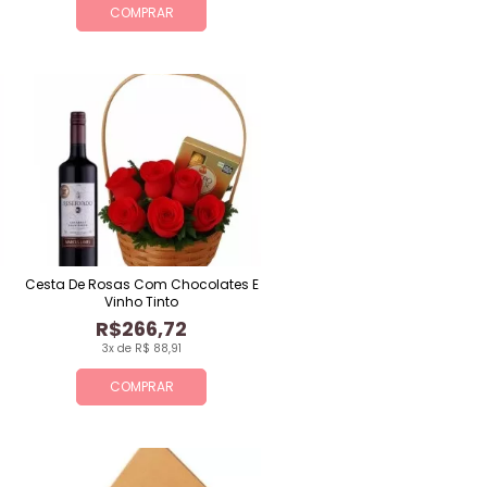
COMPRAR
Cesta De Rosas Com Chocolates E
Vinho Tinto
R$266,72
3x de R$ 88,91
COMPRAR