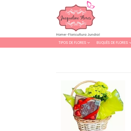
Home
Floricultura Jundiaí
TIPOS DE FLORES
BUQUÊS DE FLORES