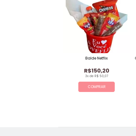
Balde Netflix
R$150,20
3x de R$ 50,07
COMPRAR