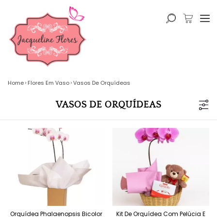
Home
Flores Em Vaso
Vasos De Orquídeas
VASOS DE ORQUÍDEAS
Orquídea Phalaenopsis Bicolor
Kit De Orquídea Com Pelúcia E