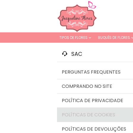
TIPOS DE FLORES
BUQUÊS DE FLORES
SAC
PERGUNTAS FREQUENTES
COMPRANDO NO SITE
POLÍTICA DE PRIVACIDADE
POLÍTICAS DE COOKIES
POLÍTICAS DE DEVOLUÇÕES