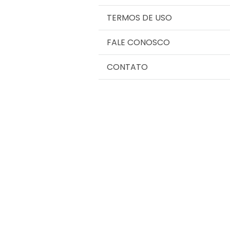
TERMOS DE USO
FALE CONOSCO
CONTATO