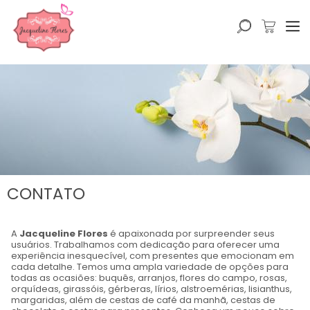
CONTATO
A
Jacqueline Flores
é apaixonada por surpreender seus
usuários. Trabalhamos com dedicação para oferecer uma
experiência inesquecível, com presentes que emocionam em
cada detalhe. Temos uma ampla variedade de opções para
todas as ocasiões: buquês, arranjos, flores do campo, rosas,
orquídeas, girassóis, gérberas, lírios, alstroemérias, lisianthus,
margaridas, além de cestas de café da manhã, cestas de