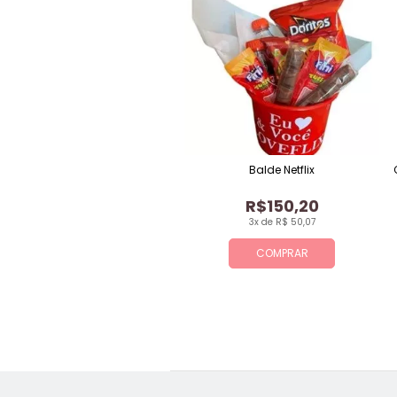
Balde Netflix
R$150,20
3x de R$ 50,07
COMPRAR