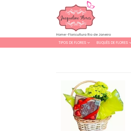
Home
Floricultura Rio de Janeiro
TIPOS DE FLORES
BUQUÊS DE FLORES