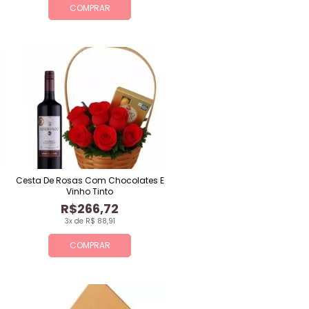
COMPRAR
Cesta De Rosas Com Chocolates E
Vinho Tinto
R$266,72
3x de R$ 88,91
COMPRAR