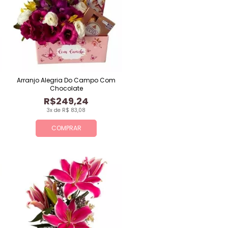
Arranjo Alegria Do Campo Com
Chocolate
R$249,24
3x de R$ 83,08
COMPRAR