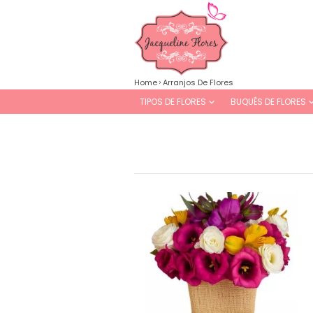
Home
Arranjos De Flores
TIPOS DE FLORES
BUQUÊS DE FLORES