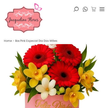
Home
Box Pink Especial Dia Das Mães