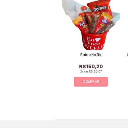
Balde Netflix
R$150,20
3x de R$ 50,07
COMPRAR