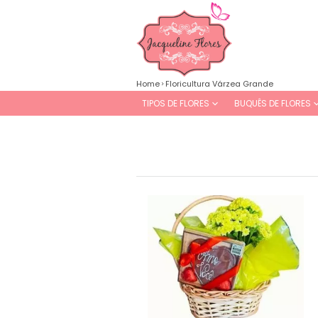
Home
Floricultura Várzea Grande
TIPOS DE FLORES
BUQUÊS DE FLORES