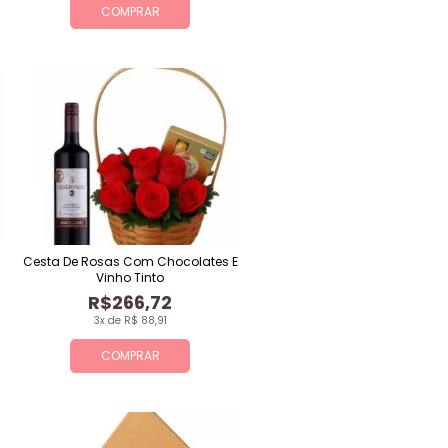
COMPRAR
Cesta De Rosas Com Chocolates E
Vinho Tinto
R$266,72
3x de R$ 88,91
COMPRAR