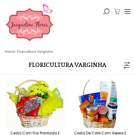
Home
Floricultura Varginha
FLORICULTURA VARGINHA
Cesta Com Flor Plantada E
Cesta De Café Com Geleia E