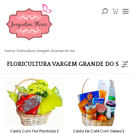
Home
Floricultura Vargem Grande do Sul
FLORICULTURA VARGEM GRANDE DO SUL
Cesta Com Flor Plantada E
Cesta De Café Com Geleia E