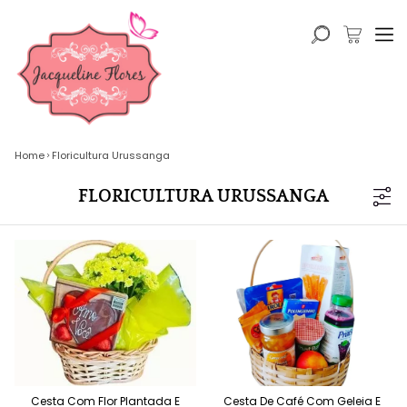
Home
Floricultura Urussanga
FLORICULTURA URUSSANGA
Cesta Com Flor Plantada E
Cesta De Café Com Geleia E