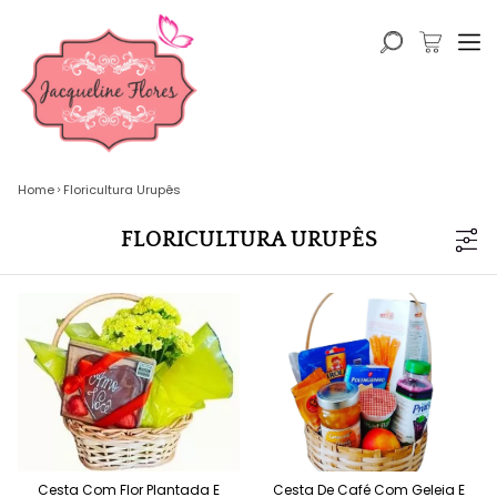
Home
Floricultura Urupês
FLORICULTURA URUPÊS
Cesta Com Flor Plantada E
Cesta De Café Com Geleia E