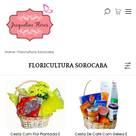
Home
Floricultura Sorocaba
FLORICULTURA SOROCABA
Cesta Com Flor Plantada E
Cesta De Café Com Geleia E