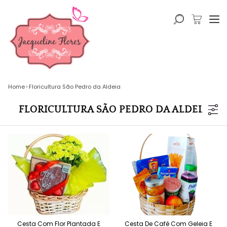
Home
Floricultura São Pedro da Aldeia
FLORICULTURA SÃO PEDRO DA ALDEIA
Cesta Com Flor Plantada E
Cesta De Café Com Geleia E