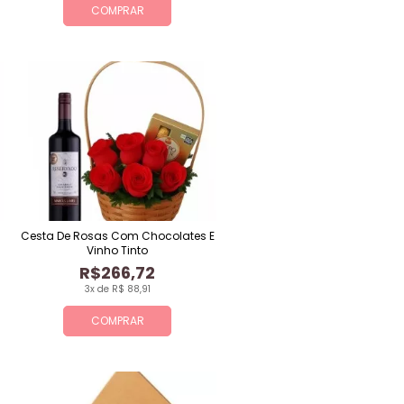
COMPRAR
Cesta De Rosas Com Chocolates E
Vinho Tinto
R$266,72
3x de R$ 88,91
COMPRAR