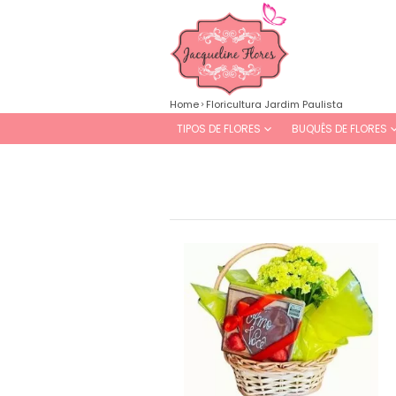
Home
Floricultura Jardim Paulista
TIPOS DE FLORES
BUQUÊS DE FLORES