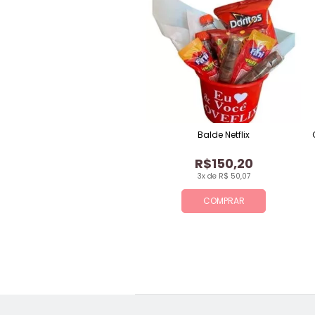
Balde Netflix
R$150,20
3x de R$ 50,07
COMPRAR