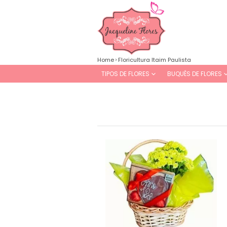
Home
Floricultura Itaim Paulista
TIPOS DE FLORES
BUQUÊS DE FLORES