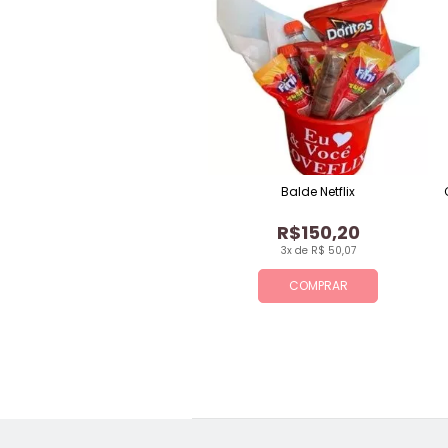
Balde Netflix
R$150,20
3x de R$ 50,07
COMPRAR