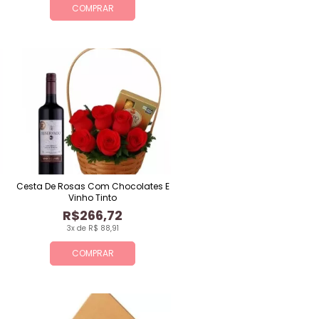
COMPRAR
Cesta De Rosas Com Chocolates E
Vinho Tinto
R$266,72
3x de R$ 88,91
COMPRAR