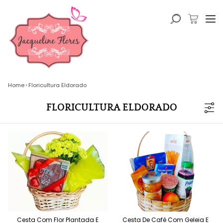
Home
Floricultura Eldorado
FLORICULTURA ELDORADO
Cesta Com Flor Plantada E
Cesta De Café Com Geleia E