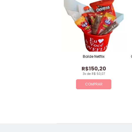
Balde Netflix
R$150,20
3x de R$ 50,07
COMPRAR