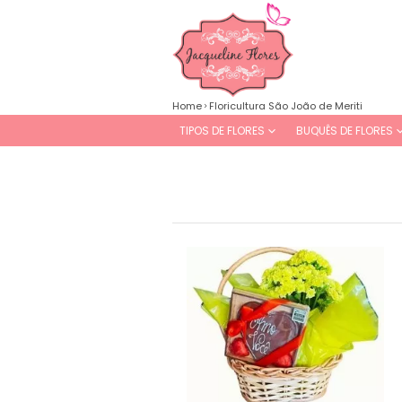
Home
Floricultura São João de Meriti
TIPOS DE FLORES
BUQUÊS DE FLORES