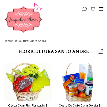
Home
Floricultura Santo André
FLORICULTURA SANTO ANDRÉ
Cesta Com Flor Plantada E
Cesta De Café Com Geleia E