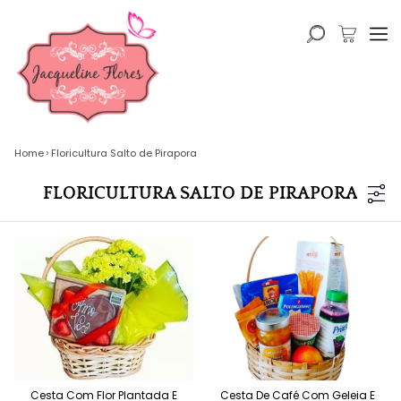
Home
Floricultura Salto de Pirapora
FLORICULTURA SALTO DE PIRAPORA
Cesta Com Flor Plantada E
Cesta De Café Com Geleia E