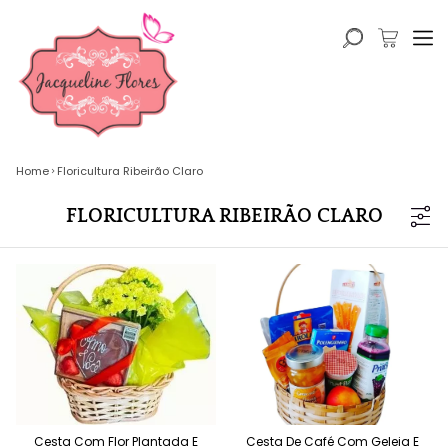
Home
Floricultura Ribeirão Claro
FLORICULTURA RIBEIRÃO CLARO
Cesta Com Flor Plantada E
Cesta De Café Com Geleia E