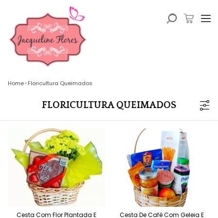
Home
Floricultura Queimados
FLORICULTURA QUEIMADOS
Cesta Com Flor Plantada E
Cesta De Café Com Geleia E