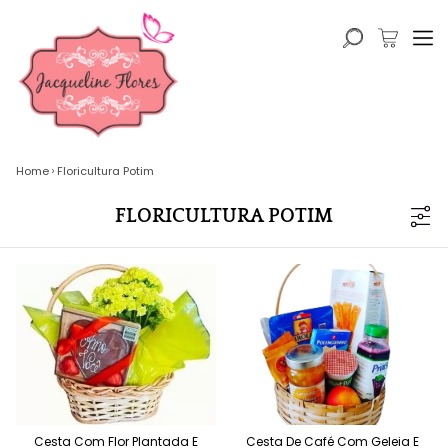
Home
Floricultura Potim
FLORICULTURA POTIM
Cesta Com Flor Plantada E
Cesta De Café Com Geleia E