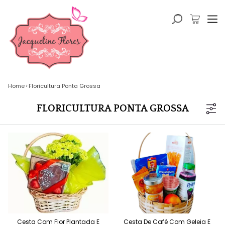
Home
Floricultura Ponta Grossa
FLORICULTURA PONTA GROSSA
Cesta Com Flor Plantada E
Cesta De Café Com Geleia E