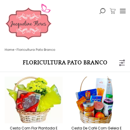
Home
Floricultura Pato Branco
FLORICULTURA PATO BRANCO
Cesta Com Flor Plantada E
Cesta De Café Com Geleia E