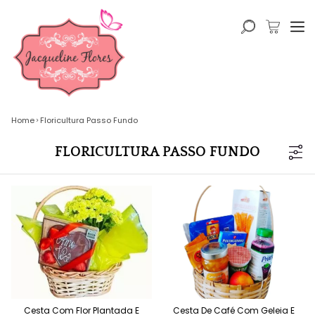
Home
Floricultura Passo Fundo
FLORICULTURA PASSO FUNDO
Cesta Com Flor Plantada E
Cesta De Café Com Geleia E