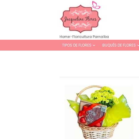
Home
Floricultura Parnaíba
TIPOS DE FLORES
BUQUÊS DE FLORES