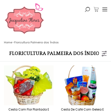
Home
Floricultura Palmeira dos Índios
FLORICULTURA PALMEIRA DOS ÍNDIOS
Cesta Com Flor Plantada E
Cesta De Café Com Geleia E