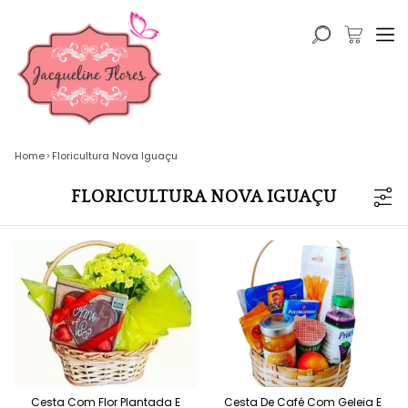
Home
Floricultura Nova Iguaçu
FLORICULTURA NOVA IGUAÇU
Cesta Com Flor Plantada E
Cesta De Café Com Geleia E