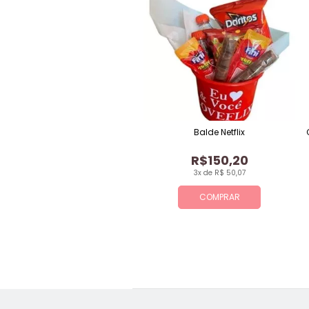
Balde Netflix
R$150,20
3x de R$ 50,07
COMPRAR