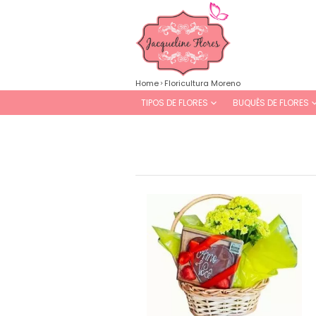
Home
Floricultura Moreno
TIPOS DE FLORES
BUQUÊS DE FLORES