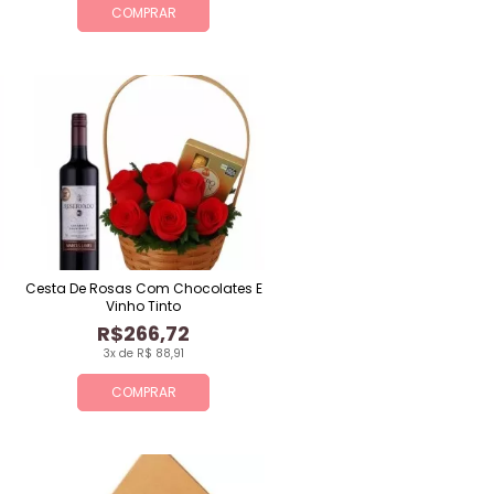
COMPRAR
Cesta De Rosas Com Chocolates E
Vinho Tinto
R$266,72
3x de R$ 88,91
COMPRAR