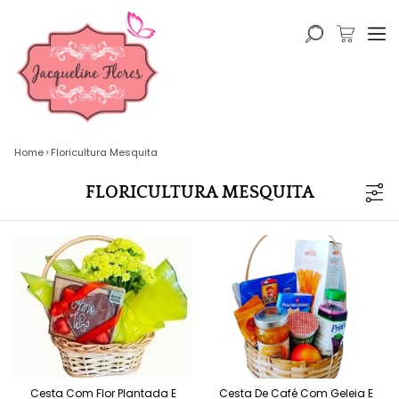
Home
Floricultura Mesquita
FLORICULTURA MESQUITA
Cesta Com Flor Plantada E
Cesta De Café Com Geleia E