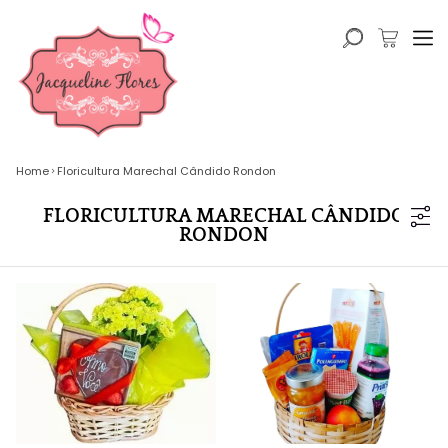
Home
Floricultura Marechal Cândido Rondon
FLORICULTURA MARECHAL CÂNDIDO
RONDON