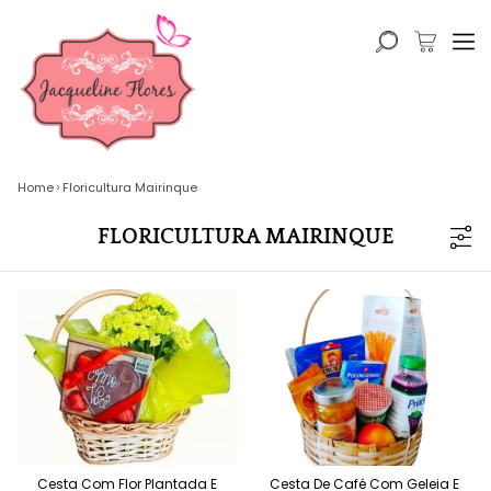
Home
Floricultura Mairinque
FLORICULTURA MAIRINQUE
Cesta Com Flor Plantada E
Cesta De Café Com Geleia E