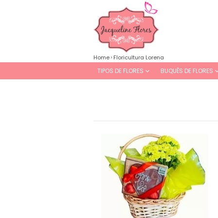
Home
Floricultura Lorena
TIPOS DE FLORES
BUQUÊS DE FLORES