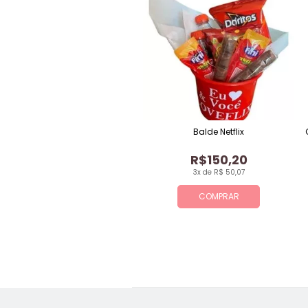
Balde Netflix
R$150,20
3x de R$ 50,07
COMPRAR