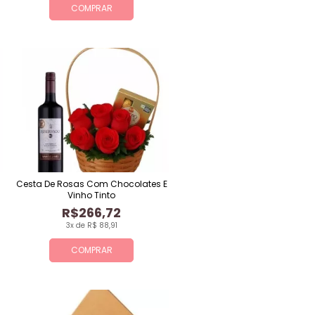
COMPRAR
Cesta De Rosas Com Chocolates E
Vinho Tinto
R$266,72
3x de R$ 88,91
COMPRAR