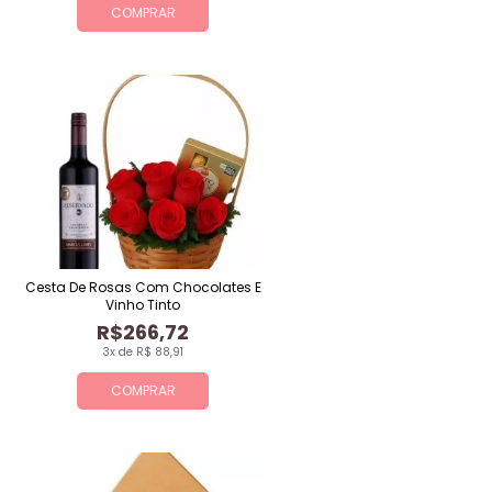
COMPRAR
Cesta De Rosas Com Chocolates E
Vinho Tinto
R$266,72
3x de R$ 88,91
COMPRAR