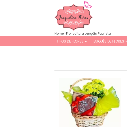
Home
Floricultura Lençóis Paulista
TIPOS DE FLORES
BUQUÊS DE FLORES