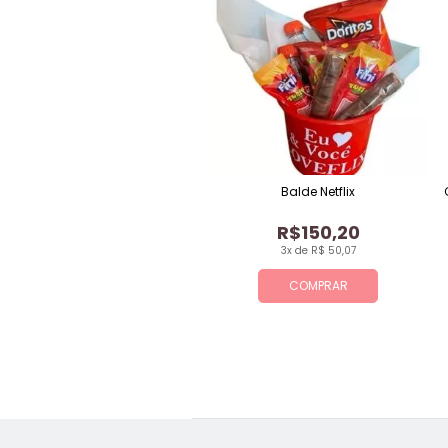
Balde Netflix
R$150,20
3x de R$ 50,07
COMPRAR