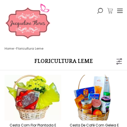
Home
Floricultura Leme
FLORICULTURA LEME
Cesta Com Flor Plantada E
Cesta De Café Com Geleia E