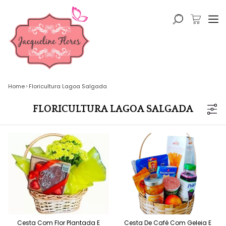
Home
Floricultura Lagoa Salgada
FLORICULTURA LAGOA SALGADA
Cesta Com Flor Plantada E
Cesta De Café Com Geleia E