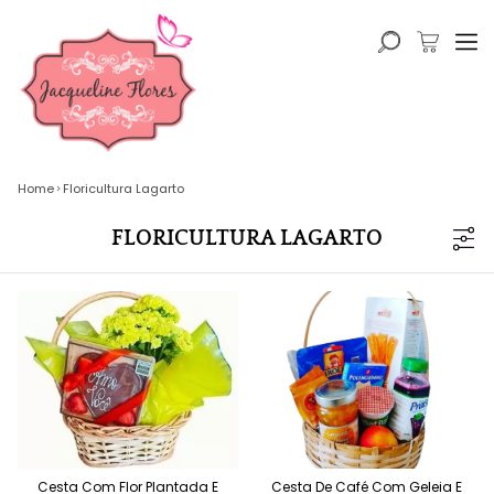
Home
Floricultura Lagarto
FLORICULTURA LAGARTO
Cesta Com Flor Plantada E
Cesta De Café Com Geleia E