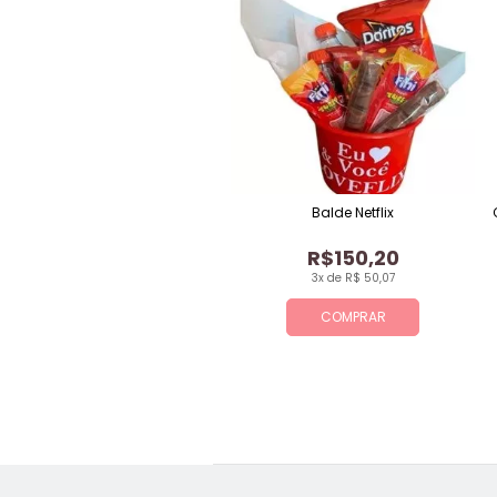
Balde Netflix
R$150,20
3x de R$ 50,07
COMPRAR