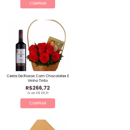
COMPRAR
Cesta De Rosas Com Chocolates E
Vinho Tinto
R$266,72
3x de R$ 88,91
COMPRAR