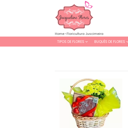
Home
Floricultura Juscimeira
TIPOS DE FLORES
BUQUÊS DE FLORES