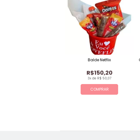
Balde Netflix
R$150,20
3x de R$ 50,07
COMPRAR