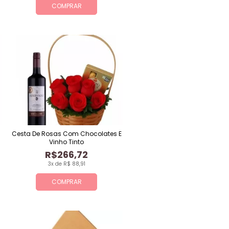
COMPRAR
Cesta De Rosas Com Chocolates E
Vinho Tinto
R$266,72
3x de R$ 88,91
COMPRAR