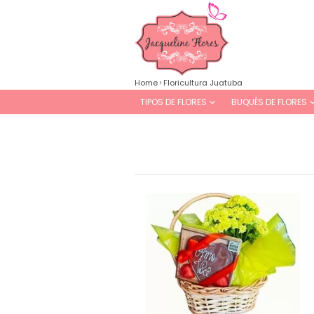
Home
Floricultura Juatuba
TIPOS DE FLORES
BUQUÊS DE FLORES