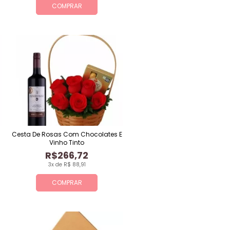
COMPRAR
Cesta De Rosas Com Chocolates E
Vinho Tinto
R$266,72
3x de R$ 88,91
COMPRAR