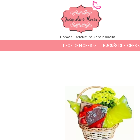
Home
Floricultura Jardinópolis
TIPOS DE FLORES
BUQUÊS DE FLORES