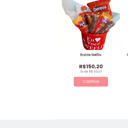
Balde Netflix
R$150,20
3x de R$ 50,07
COMPRAR