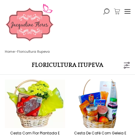
Home
Floricultura Itupeva
FLORICULTURA ITUPEVA
Cesta Com Flor Plantada E
Cesta De Café Com Geleia E