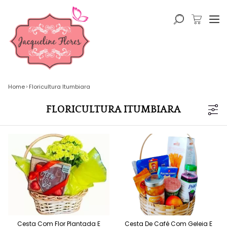
Home
Floricultura Itumbiara
FLORICULTURA ITUMBIARA
Cesta Com Flor Plantada E
Cesta De Café Com Geleia E