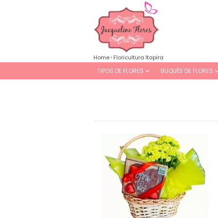
Home
Floricultura Itapira
TIPOS DE FLORES
BUQUÊS DE FLORES