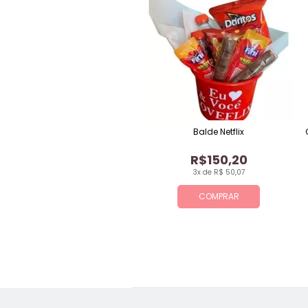
Balde Netflix
R$150,20
3x de R$ 50,07
COMPRAR