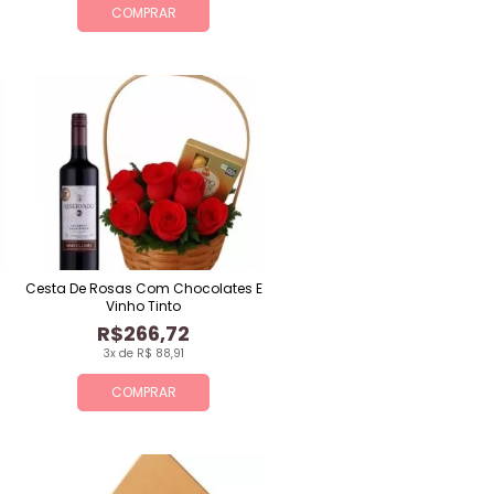
COMPRAR
Cesta De Rosas Com Chocolates E
Vinho Tinto
R$266,72
3x de R$ 88,91
COMPRAR