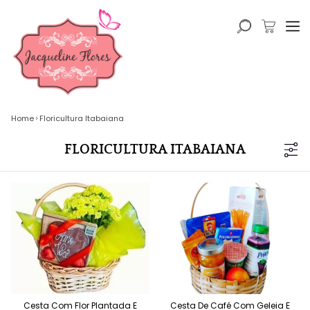
Home
Floricultura Itabaiana
FLORICULTURA ITABAIANA
Cesta Com Flor Plantada E
Cesta De Café Com Geleia E