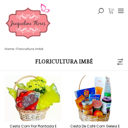
Home
Floricultura Imbé
FLORICULTURA IMBÉ
Cesta Com Flor Plantada E
Cesta De Café Com Geleia E