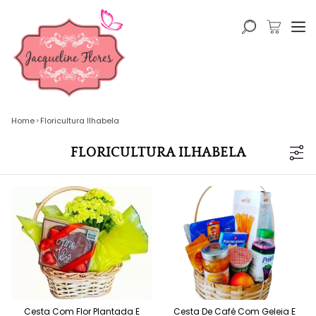
Home
Floricultura Ilhabela
FLORICULTURA ILHABELA
Cesta Com Flor Plantada E
Cesta De Café Com Geleia E